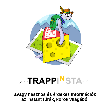
avagy hasznos és érdekes információk
az instant túrák, körök világából